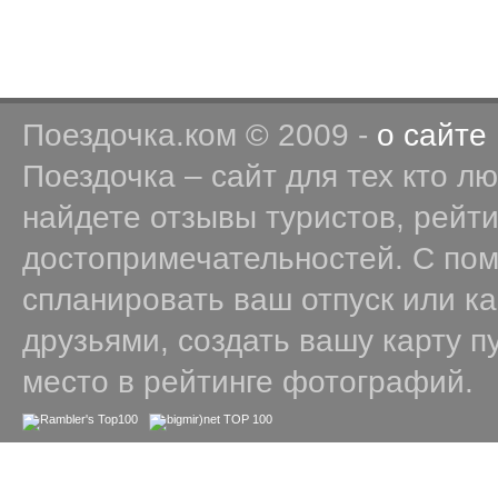
Поездочка.ком © 2009 -
о сайте
Поездочка – сайт для тех кто л
найдете отзывы туристов, рейт
достопримечательностей. С по
спланировать ваш отпуск или к
друзьями, создать вашу карту п
место в рейтинге фотографий.