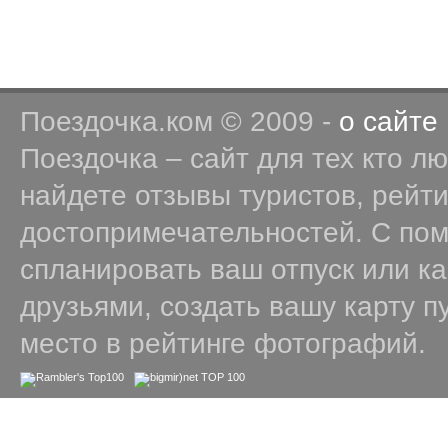
Поездочка.ком © 2009 -
о сайте
Поездочка – сайт для тех кто л
найдете отзывы туристов, рейт
достопримечательностей. С по
спланировать ваш отпуск или к
друзьями, создать вашу карту п
место в рейтинге фотографий.