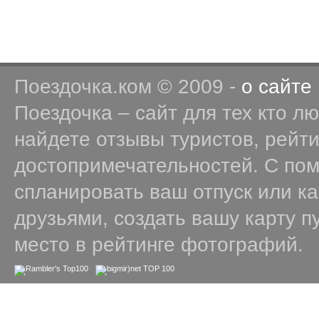
Поездочка.ком © 2009 -
о сайте
Поездочка – сайт для тех кто л
найдете отзывы туристов, рейт
достопримечательностей. С по
спланировать ваш отпуск или к
друзьями, создать вашу карту п
место в рейтинге фотографий.