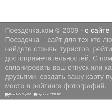
Поездочка.ком © 2009 -
о сайте
Поездочка – сайт для тех кто л
найдете отзывы туристов, рейт
достопримечательностей. С по
спланировать ваш отпуск или к
друзьями, создать вашу карту п
место в рейтинге фотографий.