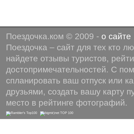
Поездочка.ком © 2009 -
о сайте
Поездочка – сайт для тех кто л
найдете отзывы туристов, рейт
достопримечательностей. С по
спланировать ваш отпуск или к
друзьями, создать вашу карту п
место в рейтинге фотографий.