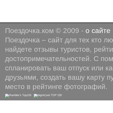
Поездочка.ком © 2009 -
о сайте
Поездочка – сайт для тех кто л
найдете отзывы туристов, рейт
достопримечательностей. С по
спланировать ваш отпуск или к
друзьями, создать вашу карту п
место в рейтинге фотографий.