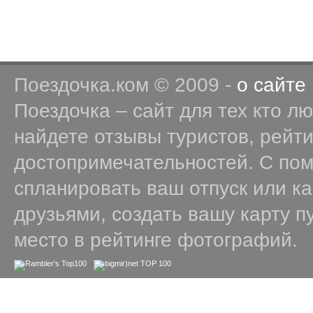
Поездочка.ком © 2009 -
о сайте
Поездочка – сайт для тех кто л
найдете отзывы туристов, рейт
достопримечательностей. С по
спланировать ваш отпуск или к
друзьями, создать вашу карту п
место в рейтинге фотографий.