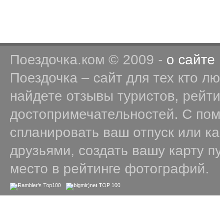
Поездочка.ком © 2009 -
о сайте
Поездочка – сайт для тех кто л
найдете отзывы туристов, рейт
достопримечательностей. С по
спланировать ваш отпуск или к
друзьями, создать вашу карту п
место в рейтинге фотографий.