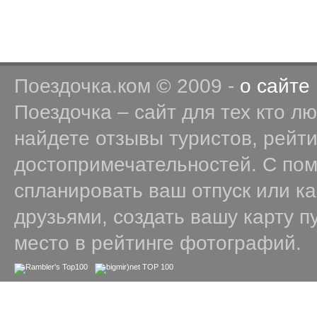
Поездочка.ком © 2009 -
о сайте
Поездочка – сайт для тех кто л
найдете отзывы туристов, рейт
достопримечательностей. С по
спланировать ваш отпуск или к
друзьями, создать вашу карту п
место в рейтинге фотографий.