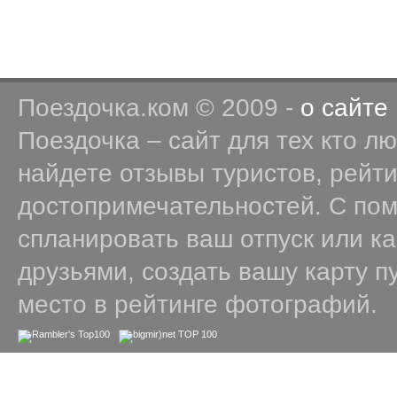
Поездочка.ком © 2009 -
о сайте
Поездочка – сайт для тех кто л
найдете отзывы туристов, рейт
достопримечательностей. С по
спланировать ваш отпуск или к
друзьями, создать вашу карту п
место в рейтинге фотографий.