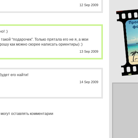
12 Sep 2009
о! :)
 такой “подарочек”. Только прятала его не я, а мои
рошу как можно скорее написать ориентиры) :)
13 Sep 2009
удет его найти!
14 Sep 2009
 могут оставлять комментарии