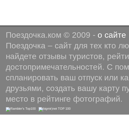
Поездочка.ком © 2009 -
о сайте
Поездочка – сайт для тех кто л
найдете отзывы туристов, рейт
достопримечательностей. С по
спланировать ваш отпуск или к
друзьями, создать вашу карту п
место в рейтинге фотографий.