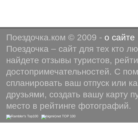
Поездочка.ком © 2009 -
о сайте
Поездочка – сайт для тех кто л
найдете отзывы туристов, рейт
достопримечательностей. С по
спланировать ваш отпуск или к
друзьями, создать вашу карту п
место в рейтинге фотографий.