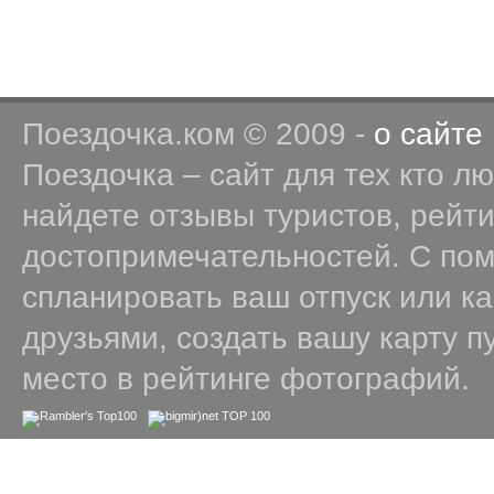
Поездочка.ком © 2009 -
о сайте
Поездочка – сайт для тех кто л
найдете отзывы туристов, рейт
достопримечательностей. С по
спланировать ваш отпуск или к
друзьями, создать вашу карту п
место в рейтинге фотографий.