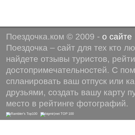
Поездочка.ком © 2009 -
о сайте
Поездочка – сайт для тех кто л
найдете отзывы туристов, рейт
достопримечательностей. С по
спланировать ваш отпуск или к
друзьями, создать вашу карту п
место в рейтинге фотографий.