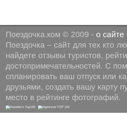
Поездочка.ком © 2009 -
о сайте
Поездочка – сайт для тех кто л
найдете отзывы туристов, рейт
достопримечательностей. С по
спланировать ваш отпуск или к
друзьями, создать вашу карту п
место в рейтинге фотографий.