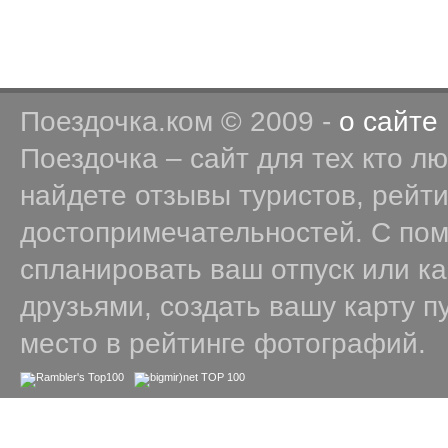
Поездочка.ком © 2009 -
о сайте
Поездочка – сайт для тех кто л
найдете отзывы туристов, рейт
достопримечательностей. С по
спланировать ваш отпуск или к
друзьями, создать вашу карту п
место в рейтинге фотографий.