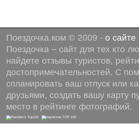
Поездочка.ком © 2009 -
о сайте
Поездочка – сайт для тех кто л
найдете отзывы туристов, рейт
достопримечательностей. С по
спланировать ваш отпуск или к
друзьями, создать вашу карту п
место в рейтинге фотографий.