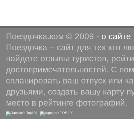
Поездочка.ком © 2009 -
о сайте
Поездочка – сайт для тех кто л
найдете отзывы туристов, рейт
достопримечательностей. С по
спланировать ваш отпуск или к
друзьями, создать вашу карту п
место в рейтинге фотографий.