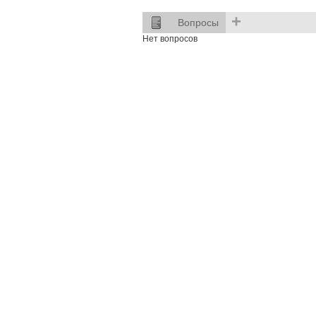
+
Вопросы
Нет вопросов