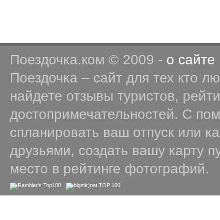
Поездочка.ком © 2009 -
о сайте
Поездочка – сайт для тех кто л
найдете отзывы туристов, рейт
достопримечательностей. С по
спланировать ваш отпуск или к
друзьями, создать вашу карту п
место в рейтинге фотографий.