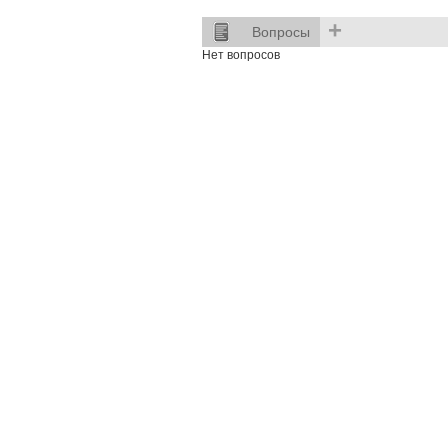
+
Вопросы
Нет вопросов