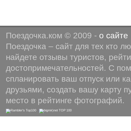
Поездочка.ком © 2009 -
о сайте
Поездочка – сайт для тех кто л
найдете отзывы туристов, рейт
достопримечательностей. С по
спланировать ваш отпуск или к
друзьями, создать вашу карту п
место в рейтинге фотографий.