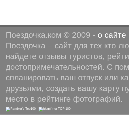
Поездочка.ком © 2009 -
о сайте
Поездочка – сайт для тех кто л
найдете отзывы туристов, рейт
достопримечательностей. С по
спланировать ваш отпуск или к
друзьями, создать вашу карту п
место в рейтинге фотографий.