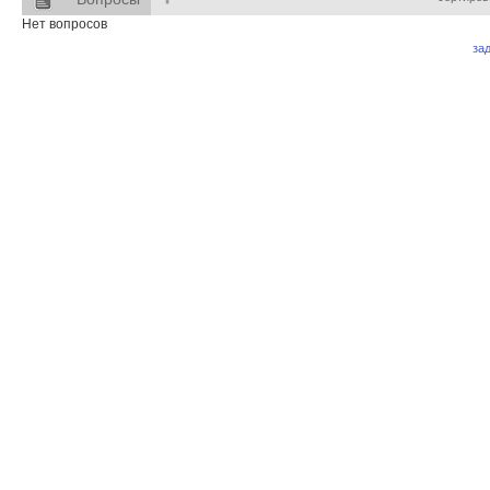
Нет вопросов
за