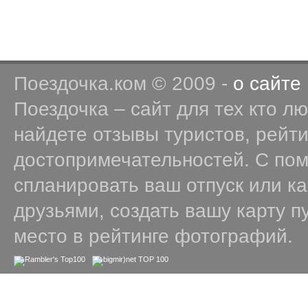
Поездочка.ком © 2009 -
о сайте
Поездочка – сайт для тех кто л
найдете отзывы туристов, рейт
достопримечательностей. С по
спланировать ваш отпуск или к
друзьями, создать вашу карту п
место в рейтинге фотографий.