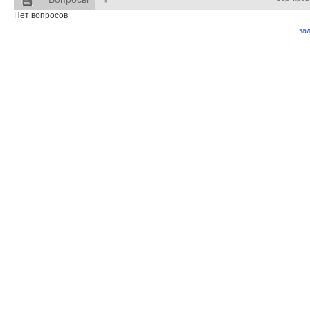
Нет вопросов
за