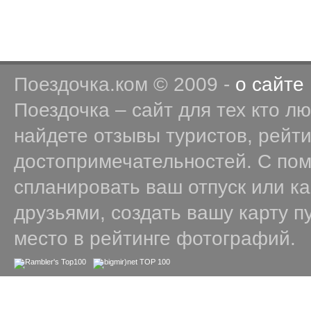
Поездочка.ком © 2009 -
о сайте
Поездочка – сайт для тех кто л
найдете отзывы туристов, рейт
достопримечательностей. С по
спланировать ваш отпуск или к
друзьями, создать вашу карту п
место в рейтинге фотографий.