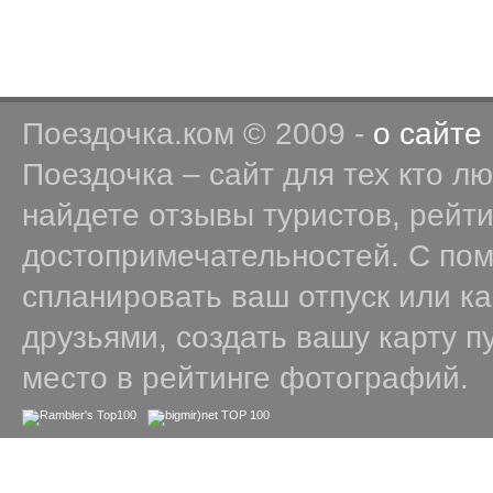
Поездочка.ком © 2009 -
о сайте
Поездочка – сайт для тех кто л
найдете отзывы туристов, рейт
достопримечательностей. С по
спланировать ваш отпуск или к
друзьями, создать вашу карту п
место в рейтинге фотографий.