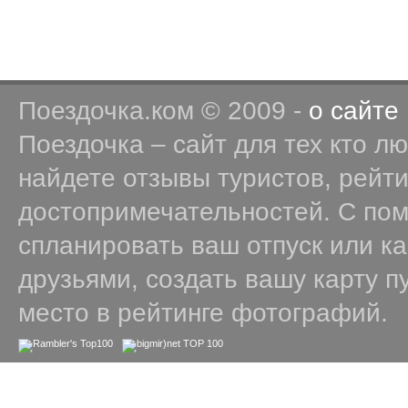
Поездочка.ком © 2009 -
о сайте
Поездочка – сайт для тех кто л
найдете отзывы туристов, рейт
достопримечательностей. С по
спланировать ваш отпуск или к
друзьями, создать вашу карту п
место в рейтинге фотографий.