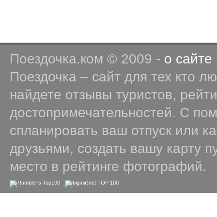
Поездочка.ком © 2009 -
о сайте
Поездочка – сайт для тех кто л
найдете отзывы туристов, рейт
достопримечательностей. С по
спланировать ваш отпуск или к
друзьями, создать вашу карту п
место в рейтинге фотографий.