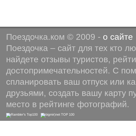
Поездочка.ком © 2009 -
о сайте
Поездочка – сайт для тех кто л
найдете отзывы туристов, рейт
достопримечательностей. С по
спланировать ваш отпуск или к
друзьями, создать вашу карту п
место в рейтинге фотографий.