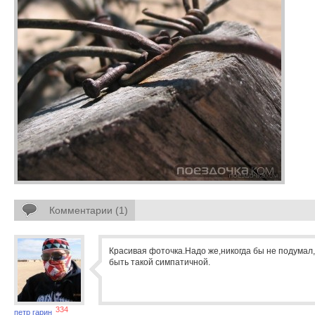
Комментарии (1)
Красивая фоточка.Надо же,никогда бы не подумал
быть такой симпатичной.
334
петр гарин