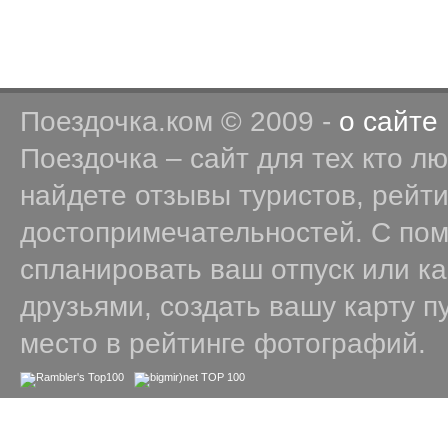
Поездочка.ком © 2009 -
о сайте
Поездочка – сайт для тех кто л
найдете отзывы туристов, рейт
достопримечательностей. С по
спланировать ваш отпуск или к
друзьями, создать вашу карту п
место в рейтинге фотографий.