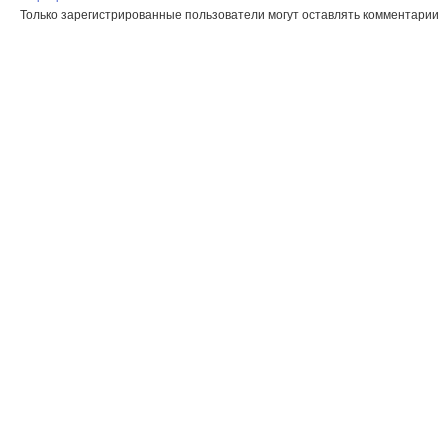
Только зарегистрированные пользователи могут оставлять комментарии