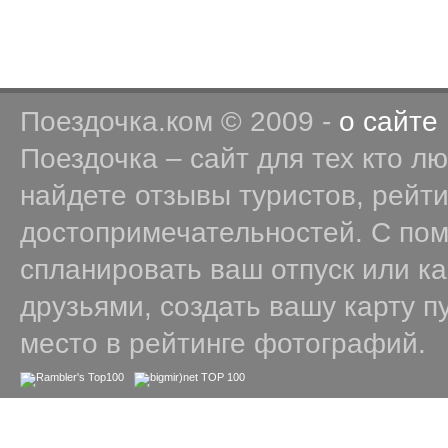
Поездочка.ком © 2009 -
о сайте
Поездочка – сайт для тех кто л
найдете отзывы туристов, рейт
достопримечательностей. С по
спланировать ваш отпуск или к
друзьями, создать вашу карту п
место в рейтинге фотографий.