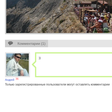
Комментарии (1)
))
36
Андрей
Только зарегистрированные пользователи могут оставлять комментарии