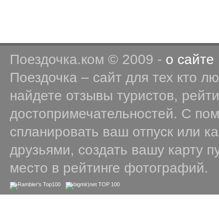
Поездочка.ком © 2009 -
о сайте
Поездочка – сайт для тех кто л
найдете отзывы туристов, рейт
достопримечательностей. С по
спланировать ваш отпуск или к
друзьями, создать вашу карту п
место в рейтинге фотографий.