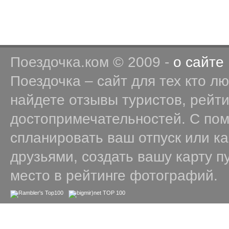
Поездочка.ком © 2009 -
о сайте
Поездочка – сайт для тех кто л
найдете отзывы туристов, рейт
достопримечательностей. С по
спланировать ваш отпуск или к
друзьями, создать вашу карту п
место в рейтинге фотографий.