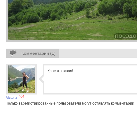
Комментарии (1)
Красота какая!
404
Victoria
Только зарегистрированные пользователи могут оставлять комментарии