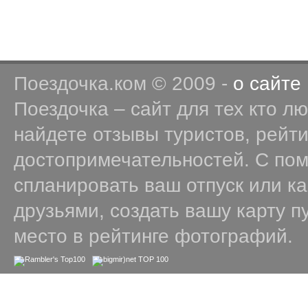
Поездочка.ком © 2009 -
о сайте
Поездочка – сайт для тех кто л
найдете отзывы туристов, рейт
достопримечательностей. С по
спланировать ваш отпуск или к
друзьями, создать вашу карту п
место в рейтинге фотографий.