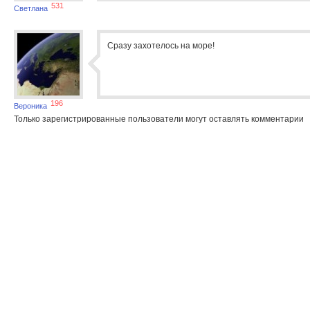
531
Светлана
Сразу захотелось на море!
196
Вероника
Только зарегистрированные пользователи могут оставлять комментарии