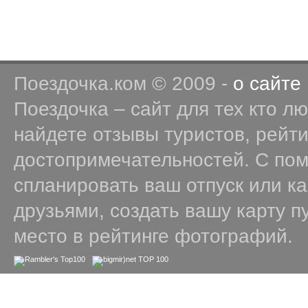
Поездочка.ком © 2009 -
о сайте
Поездочка – сайт для тех кто л
найдете отзывы туристов, рейт
достопримечательностей. С по
спланировать ваш отпуск или к
друзьями, создать вашу карту п
место в рейтинге фотографий.