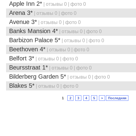
Apple Inn 2*
| отзывы 0 | фото 0
Arena 3*
| отзывы 0 | фото 0
Avenue 3*
| отзывы 0 | фото 0
Banks Mansion 4*
| отзывы 0 | фото 0
Barbizon Palace 5*
| отзывы 0 | фото 0
Beethoven 4*
| отзывы 0 | фото 0
Belfort 3*
| отзывы 0 | фото 0
Beursstraat 1*
| отзывы 0 | фото 0
Bilderberg Garden 5*
| отзывы 0 | фото 0
Blakes 5*
| отзывы 0 | фото 0
1
2
3
4
5
>
Последняя