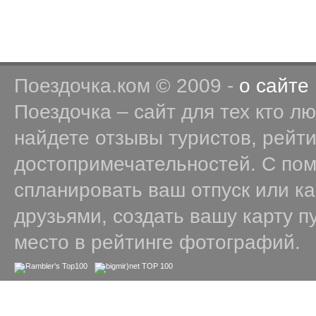
Поездочка.ком © 2009 -
о сайте
Поездочка – сайт для тех кто л
найдете отзывы туристов, рейт
достопримечательностей. С по
спланировать ваш отпуск или к
друзьями, создать вашу карту п
место в рейтинге фотографий.