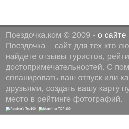
Поездочка.ком © 2009 -
о сайте
Поездочка – сайт для тех кто л
найдете отзывы туристов, рейт
достопримечательностей. С по
спланировать ваш отпуск или к
друзьями, создать вашу карту п
место в рейтинге фотографий.