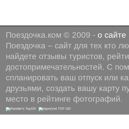
Поездочка.ком © 2009 -
о сайте
Поездочка – сайт для тех кто л
найдете отзывы туристов, рейт
достопримечательностей. С по
спланировать ваш отпуск или к
друзьями, создать вашу карту п
место в рейтинге фотографий.