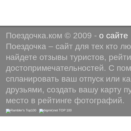
Поездочка.ком © 2009 -
о сайте
Поездочка – сайт для тех кто л
найдете отзывы туристов, рейт
достопримечательностей. С по
спланировать ваш отпуск или к
друзьями, создать вашу карту п
место в рейтинге фотографий.