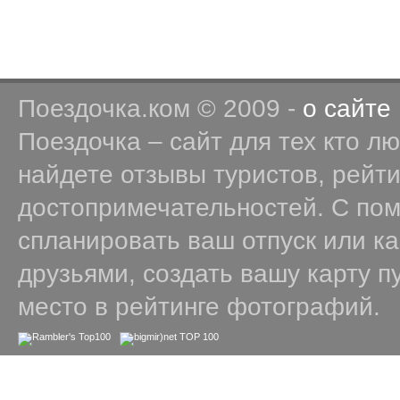
Поездочка.ком © 2009 -
о сайте
Поездочка – сайт для тех кто л
найдете отзывы туристов, рейт
достопримечательностей. С по
спланировать ваш отпуск или к
друзьями, создать вашу карту п
место в рейтинге фотографий.