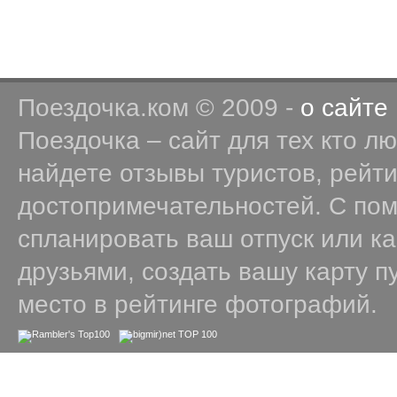
Поездочка.ком © 2009 -
о сайте
Поездочка – сайт для тех кто л
найдете отзывы туристов, рейт
достопримечательностей. С по
спланировать ваш отпуск или к
друзьями, создать вашу карту п
место в рейтинге фотографий.