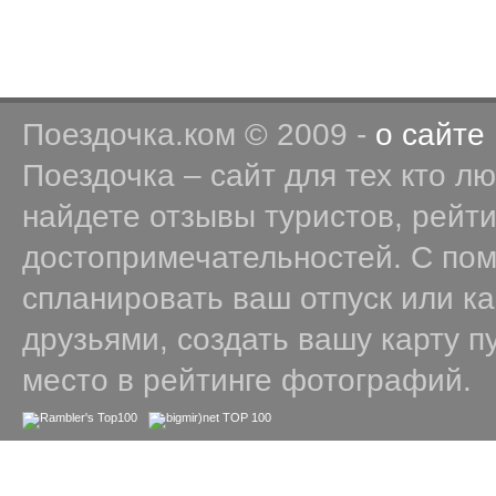
Поездочка.ком © 2009 -
о сайте
Поездочка – сайт для тех кто л
найдете отзывы туристов, рейт
достопримечательностей. С по
спланировать ваш отпуск или к
друзьями, создать вашу карту п
место в рейтинге фотографий.