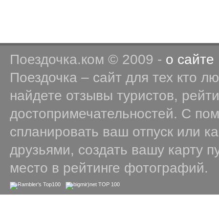
Поездочка.ком © 2009 -
о сайте
Поездочка – сайт для тех кто л
найдете отзывы туристов, рейт
достопримечательностей. С по
спланировать ваш отпуск или к
друзьями, создать вашу карту п
место в рейтинге фотографий.