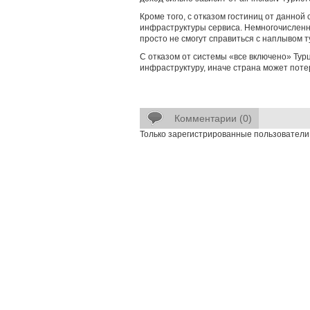
Кроме того, с отказом гостиниц от данной
инфраструктуры сервиса. Немногочисленн
просто не смогут справиться с наплывом т
С отказом от системы «все включено» Тур
инфраструктуру, иначе страна может потер
Комментарии (0)
Только зарегистрированные пользователи