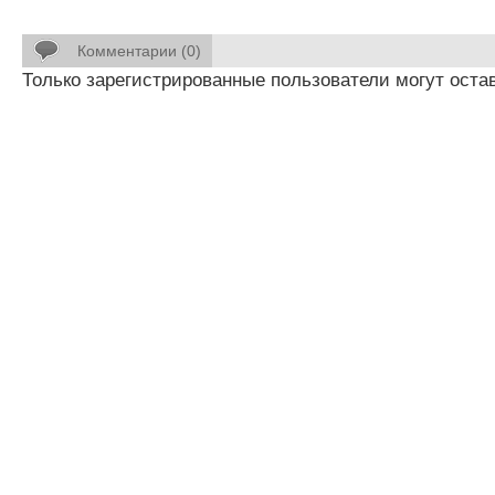
Комментарии (0)
Только зарегистрированные пользователи могут оста