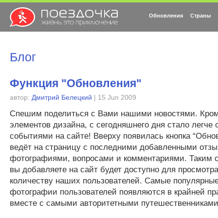
Обновления
Страны
Блог
Функция "Обновления"
автор:
Дмитрий Белецкий
| 15 Jun 2009
Спешим поделиться с Вами нашими новостями. Кро
элементов дизайна, с сегодняшнего дня стало легче 
событиями на сайте! Вверху появилась кнопка “Обнов
ведёт на страницу с последними добавленными отзы
фотографиями, вопросами и комментариями. Таким о
вы добавляете на сайт будет доступно для просмот
количеству наших пользователей. Самые популярные
фотографии пользователей появляются в крайней пра
вместе с самыми авторитетными путешественниками