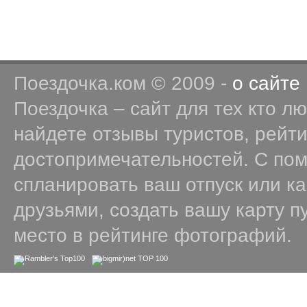
Поездочка.ком © 2009 -
о сайте
Поездочка – сайт для тех кто л
найдете отзывы туристов, рейт
достопримечательностей. С по
спланировать ваш отпуск или к
друзьями, создать вашу карту п
место в рейтинге фотографий.