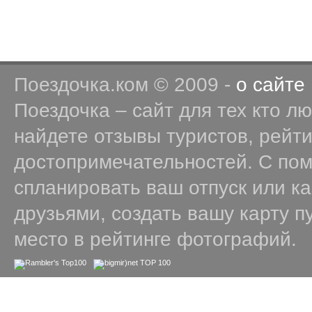
Поездочка.ком © 2009 -
о сайте
Поездочка – сайт для тех кто л
найдете отзывы туристов, рейт
достопримечательностей. С по
спланировать ваш отпуск или к
друзьями, создать вашу карту п
место в рейтинге фотографий.