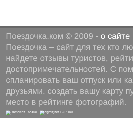
Поездочка.ком © 2009 -
о сайте
Поездочка – сайт для тех кто л
найдете отзывы туристов, рейт
достопримечательностей. С по
спланировать ваш отпуск или к
друзьями, создать вашу карту п
место в рейтинге фотографий.