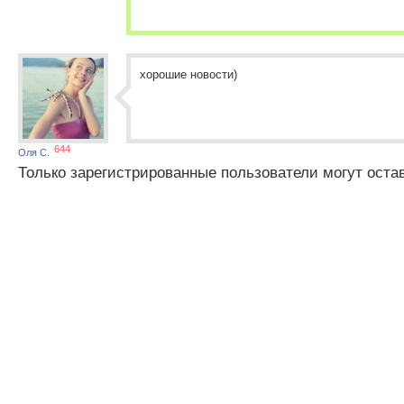
хорошие новости)
644
Оля С.
Только зарегистрированные пользователи могут оста