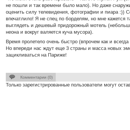
не пошли и так времени было мало). Но даже снаруж
оценить силу телевидения, фотографии и пиара :)) 
впечатлило! Я не спец по борделям, но мне кажется т
выглядеть и дешевый придорожный мотель (небольшо
неона и вокруг валяется куча мусора).
Время пролетело очень быстро (впрочем как и всегда
Но впереди нас ждут еще 3 страны и масса новых эм
зацикливаться на Париже!
Комментарии (0)
Только зарегистрированные пользователи могут оста