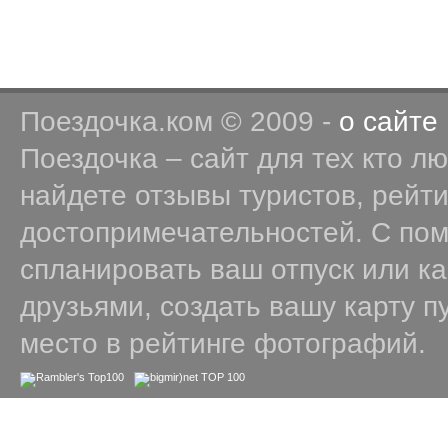
Поездочка.ком © 2009 -
о сайте
Поездочка – сайт для тех кто л
найдете отзывы туристов, рейт
достопримечательностей. С по
спланировать ваш отпуск или к
друзьями, создать вашу карту п
место в рейтинге фотографий.